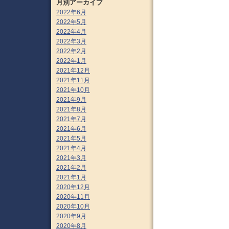
月別アーカイブ
2022年6月
2022年5月
2022年4月
2022年3月
2022年2月
2022年1月
2021年12月
2021年11月
2021年10月
2021年9月
2021年8月
2021年7月
2021年6月
2021年5月
2021年4月
2021年3月
2021年2月
2021年1月
2020年12月
2020年11月
2020年10月
2020年9月
2020年8月