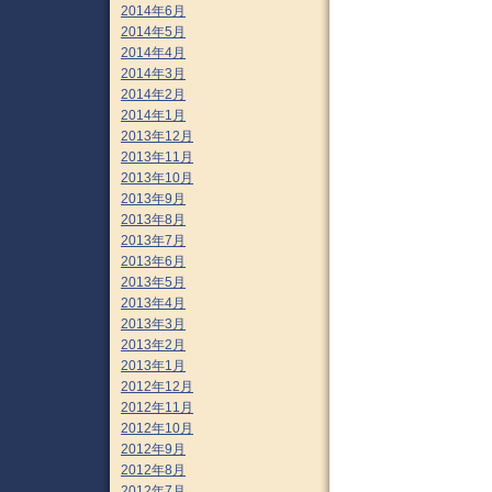
2014年6月
2014年5月
2014年4月
2014年3月
2014年2月
2014年1月
2013年12月
2013年11月
2013年10月
2013年9月
2013年8月
2013年7月
2013年6月
2013年5月
2013年4月
2013年3月
2013年2月
2013年1月
2012年12月
2012年11月
2012年10月
2012年9月
2012年8月
2012年7月