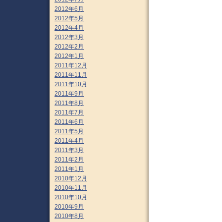
2012年6月
2012年5月
2012年4月
2012年3月
2012年2月
2012年1月
2011年12月
2011年11月
2011年10月
2011年9月
2011年8月
2011年7月
2011年6月
2011年5月
2011年4月
2011年3月
2011年2月
2011年1月
2010年12月
2010年11月
2010年10月
2010年9月
2010年8月