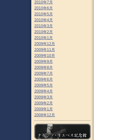
2010年7月
2010年6月
2010年5月
2010年4月
2010年3月
2010年2月
2010年1月
2009年12月
2009年11月
2009年10月
2009年9月
2009年8月
2009年7月
2009年6月
2009年5月
2009年4月
2009年3月
2009年2月
2009年1月
2008年12月