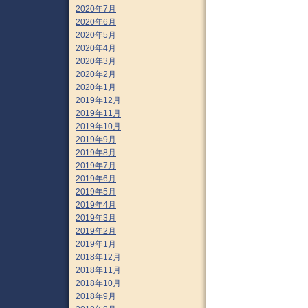
2020年7月
2020年6月
2020年5月
2020年4月
2020年3月
2020年2月
2020年1月
2019年12月
2019年11月
2019年10月
2019年9月
2019年8月
2019年7月
2019年6月
2019年5月
2019年4月
2019年3月
2019年2月
2019年1月
2018年12月
2018年11月
2018年10月
2018年9月