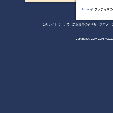
Home
ファティマの
このサイトについて
加藤雅夫のあゆみ
ブログ
Copyright © 2007-2008 Masao 