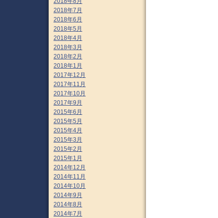
2018年8月
2018年7月
2018年6月
2018年5月
2018年4月
2018年3月
2018年2月
2018年1月
2017年12月
2017年11月
2017年10月
2017年9月
2015年6月
2015年5月
2015年4月
2015年3月
2015年2月
2015年1月
2014年12月
2014年11月
2014年10月
2014年9月
2014年8月
2014年7月