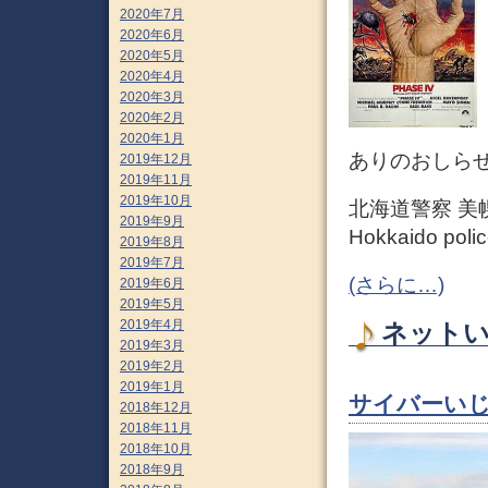
2020年7月
2020年6月
2020年5月
2020年4月
2020年3月
2020年2月
2020年1月
ありのおしら
2019年12月
2019年11月
2019年10月
北海道警察 美
2019年9月
Hokkaido polic
2019年8月
2019年7月
(さらに…)
2019年6月
2019年5月
2019年4月
ネットい
2019年3月
2019年2月
2019年1月
サイバーいじめ（
2018年12月
2018年11月
2018年10月
2018年9月