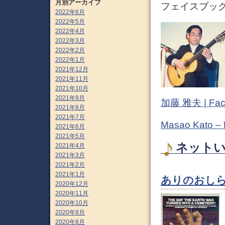
月別アーカイブ
フェイスブック 
2022年6月
2022年5月
2022年4月
2022年3月
2022年2月
2022年1月
2021年12月
2021年11月
2021年10月
2021年9月
加藤 雅夫 | Fac
2021年8月
2021年7月
Masao Kato –
2021年6月
2021年5月
ネットい
2021年4月
2021年3月
2021年2月
2021年1月
ありのおしら
2020年12月
2020年11月
2020年10月
2020年9月
2020年8月