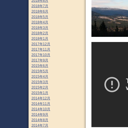
2018年8月
2018年7月
2018年6月
2018年5月
2018年4月
2018年3月
2018年2月
2018年1月
2017年12月
2017年11月
2017年10月
2017年9月
2015年6月
2015年5月
2015年4月
2015年3月
2015年2月
2015年1月
2014年12月
2014年11月
2014年10月
2014年9月
2014年8月
2014年7月