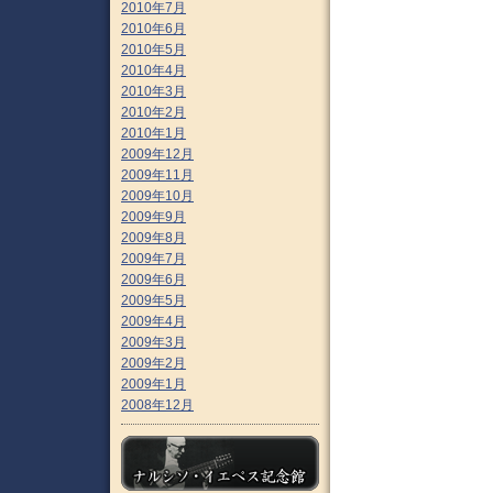
2010年7月
2010年6月
2010年5月
2010年4月
2010年3月
2010年2月
2010年1月
2009年12月
2009年11月
2009年10月
2009年9月
2009年8月
2009年7月
2009年6月
2009年5月
2009年4月
2009年3月
2009年2月
2009年1月
2008年12月