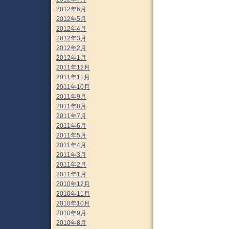
2012年6月
2012年5月
2012年4月
2012年3月
2012年2月
2012年1月
2011年12月
2011年11月
2011年10月
2011年9月
2011年8月
2011年7月
2011年6月
2011年5月
2011年4月
2011年3月
2011年2月
2011年1月
2010年12月
2010年11月
2010年10月
2010年9月
2010年8月