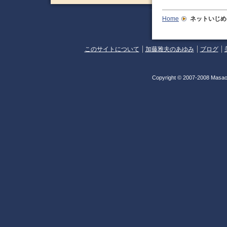
Home
ネットいじめ
このサイトについて
加藤雅夫のあゆみ
ブログ
Copyright © 2007-2008 Masao 