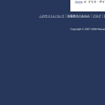
Home
ドリス・デイ
このサイトについて
加藤雅夫のあゆみ
ブログ
Copyright © 2007-2008 Masao 