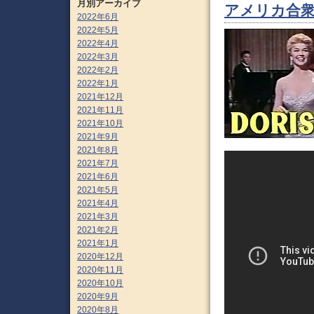
月別アーカイブ
アメリカ合衆
2022年6月
2022年5月
2022年4月
2022年3月
2022年2月
2022年1月
2021年12月
2021年11月
2021年10月
2021年9月
2021年8月
2021年7月
2021年6月
2021年5月
2021年4月
2021年3月
2021年2月
2021年1月
2020年12月
2020年11月
2020年10月
2020年9月
2020年8月