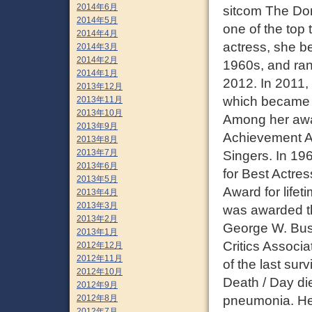
2014年6月
sitcom The Do
2014年5月
one of the top
2014年4月
actress, she be
2014年3月
2014年2月
1960s, and ran
2014年1月
2012. In 2011,
2013年12月
which became 
2013年11月
2013年10月
Among her awa
2013年9月
Achievement A
2013年8月
2013年7月
Singers. In 1
2013年6月
for Best Actres
2013年5月
Award for lifet
2013年4月
2013年3月
was awarded th
2013年2月
George W. Bush
2013年1月
Critics Associ
2012年12月
2012年11月
of the last sur
2012年10月
Death / Day di
2012年9月
pneumonia. Her
2012年8月
2012年7月