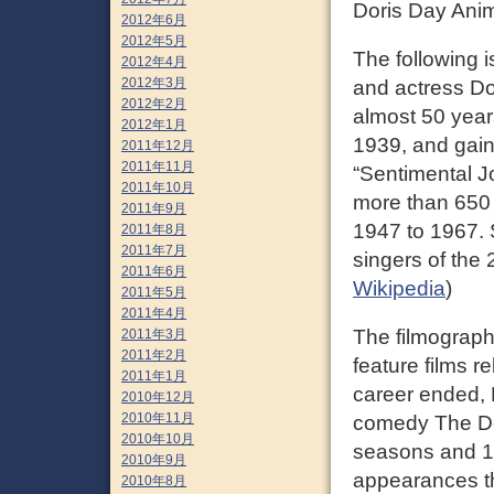
Doris Day Anim
2012年6月
2012年5月
The following 
2012年4月
2012年3月
and actress Do
2012年2月
almost 50 year
2012年1月
1939, and gaine
2011年12月
2011年11月
“Sentimental J
2011年10月
more than 650 
2011年9月
1947 to 1967. 
2011年8月
2011年7月
singers of the 
2011年6月
Wikipedia
)
2011年5月
2011年4月
The filmograph
2011年3月
2011年2月
feature films 
2011年1月
career ended, D
2010年12月
2010年11月
comedy The Do
2010年10月
seasons and 12
2010年9月
appearances t
2010年8月