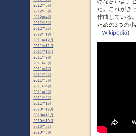
げなさいよ」
2012年6月
た。これがき
2012年5月
作曲している。
2012年4月
2012年3月
ための3つの小
2012年2月
– Wikipedia
)
2012年1月
2011年12月
2011年11月
2011年10月
2011年9月
2011年8月
2011年7月
2011年6月
2011年5月
2011年4月
2011年3月
2011年2月
2011年1月
2010年12月
2010年11月
2010年10月
2010年9月
2010年8月