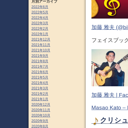
月別アーカイブ
2022年6月
2022年5月
2022年4月
2022年3月
加藤 雅夫 (@bihor
2022年2月
2022年1月
フェイスブック (
2021年12月
2021年11月
2021年10月
2021年9月
2021年8月
2021年7月
2021年6月
2021年5月
2021年4月
2021年3月
2021年2月
加藤 雅夫 | Fac
2021年1月
2020年12月
Masao Kato –
2020年11月
2020年10月
クリシュナ
2020年9月
2020年8月