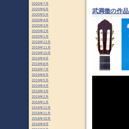
2020年7月
2020年6月
武満徹の作品
2020年5月
2020年4月
2020年3月
2020年2月
2020年1月
2019年12月
2019年11月
2019年10月
2019年9月
2019年8月
2019年7月
2019年6月
2019年5月
2019年4月
2019年3月
2019年2月
2019年1月
2018年12月
2018年11月
2018年10月
2018年9月