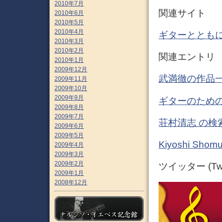
2010年7月
関連サイト
2010年6月
2010年5月
2010年4月
ギターとともに
2010年3月
2010年2月
関連エントリ
2010年1月
2009年12月
武満徹の作品一
2009年11月
2009年10月
2009年9月
ギターのための
2009年8月
2009年7月
荘村清志 の検
2009年6月
2009年5月
Kiyoshi S
2009年4月
2009年3月
2009年2月
ツイッター (Twit
2009年1月
2008年12月