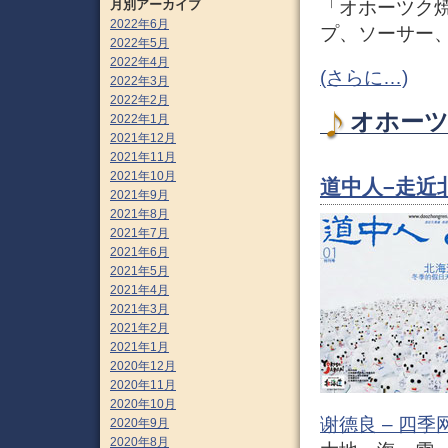
「オホーツク
月別アーカイブ
2022年6月
プ、ソーサー
2022年5月
2022年4月
(さらに…)
2022年3月
2022年2月
オホーツク
2022年1月
2021年12月
2021年11月
2021年10月
道中人–走近
2021年9月
2021年8月
2021年7月
2021年6月
2021年5月
2021年4月
2021年3月
2021年2月
2021年1月
2020年12月
2020年11月
2020年10月
谢德良 – 四季
2020年9月
2020年8月