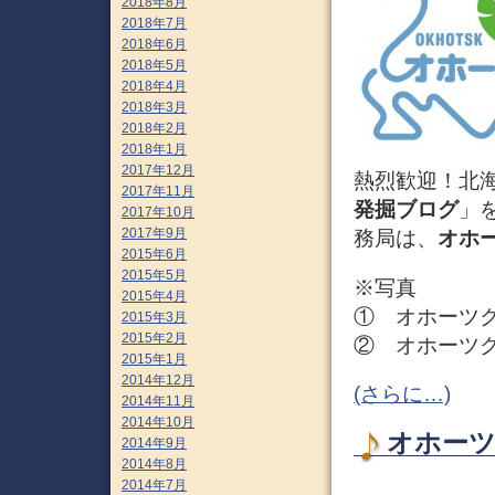
2018年8月
2018年7月
2018年6月
2018年5月
2018年4月
2018年3月
2018年2月
2018年1月
2017年12月
熱烈歓迎！北
2017年11月
発掘ブログ
」
2017年10月
2017年9月
務局は、
オホ
2015年6月
2015年5月
※写真
2015年4月
① オホーツ
2015年3月
2015年2月
② オホーツ
2015年1月
2014年12月
(さらに…)
2014年11月
2014年10月
オホーツク
2014年9月
2014年8月
2014年7月