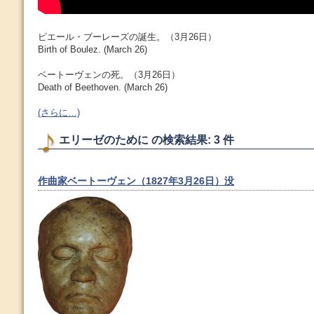
ピエール・ブーレーズの誕生。（3月26日）
Birth of Boulez. (March 26)
ベートーヴェンの死。（3月26日）
Death of Beethoven. (March 26)
(さらに…)
エリーゼのために の検索結果: 3 件
作曲家ベートーヴェン（1827年3月26日）没