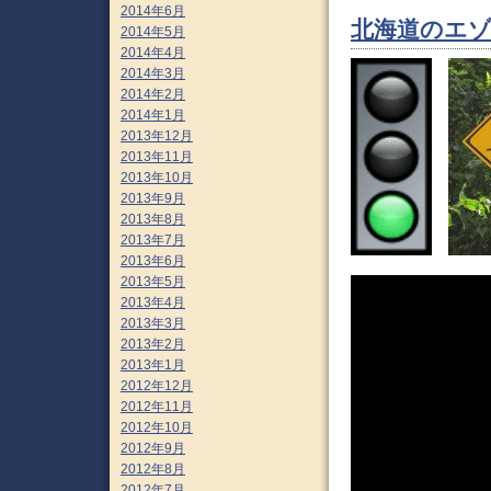
2014年6月
北海道のエ
2014年5月
2014年4月
2014年3月
2014年2月
2014年1月
2013年12月
2013年11月
2013年10月
2013年9月
2013年8月
2013年7月
2013年6月
2013年5月
2013年4月
2013年3月
2013年2月
2013年1月
2012年12月
2012年11月
2012年10月
2012年9月
2012年8月
2012年7月