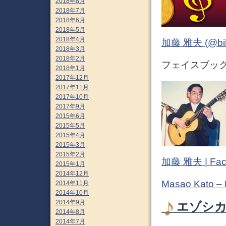
2018年8月
2018年7月
2018年6月
2018年5月
2018年4月
加藤 雅夫 (@bihor
2018年3月
2018年2月
フェイスブック (
2018年1月
2017年12月
2017年11月
2017年10月
2017年9月
2015年6月
2015年5月
2015年4月
2015年3月
2015年2月
加藤 雅夫 | Fac
2015年1月
2014年12月
Masao Kato –
2014年11月
2014年10月
2014年9月
エゾシカ 
2014年8月
2014年7月