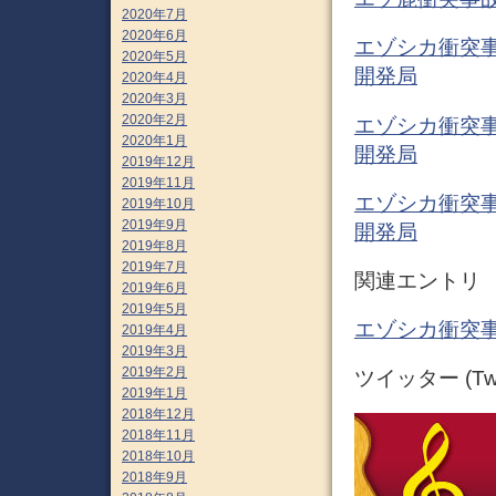
2020年7月
2020年6月
エゾシカ衝突事
2020年5月
開発局
2020年4月
2020年3月
2020年2月
エゾシカ衝突事
2020年1月
開発局
2019年12月
2019年11月
エゾシカ衝突事
2019年10月
2019年9月
開発局
2019年8月
2019年7月
関連エントリ
2019年6月
2019年5月
エゾシカ衝突事
2019年4月
2019年3月
2019年2月
ツイッター (Twit
2019年1月
2018年12月
2018年11月
2018年10月
2018年9月