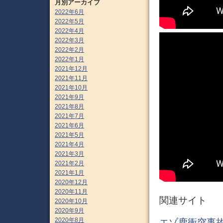
月別アーカイブ
2022年6月
2022年5月
2022年4月
2022年3月
2022年2月
2022年1月
2021年12月
2021年11月
2021年10月
2021年9月
2021年8月
2021年7月
2021年6月
2021年5月
2021年4月
2021年3月
2021年2月
2021年1月
2020年12月
2020年11月
関連サイト
2020年10月
2020年9月
2020年8月
エゾ鹿衝突事故