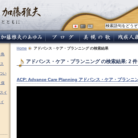
Home
アドバンス・ケア・プランニング
の検索結果
チ鳥
アドバンス・ケア・プランニング の検索結果: 2 件
ス
つい
ACP: Advance Care Planning アドバンス・ケア・プラ
 保
ムスイ
スイ