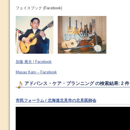
フェイスブック (Facebook)
加藤 雅夫 | Facebook
Masao Kato – Facebook
アドバンス・ケア・プランニング の検索結果: 2 件
市民フォーラム / 北海道北見市の北見医師会