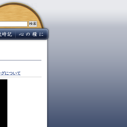
ンニングについて