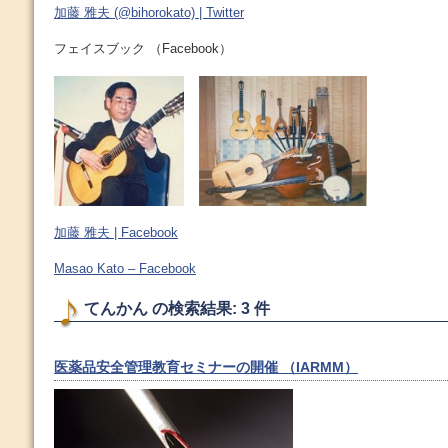
加藤 雅夫 (@bihorokato) | Twitter
フェイスブック （Facebook）
加藤 雅夫 | Facebook
Masao Kato – Facebook
てんかん の検索結果: 3 件
医薬品安全管理教育セミナーの開催 （IARMM）