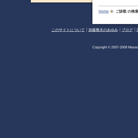
Home
ご詠歌
の検
このサイトについて
加藤雅夫のあゆみ
ブログ
Copyright © 2007-2008 Masao 