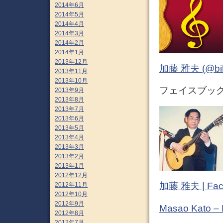
2014年6月
2014年5月
2014年4月
2014年3月
2014年2月
2014年1月
2013年12月
加藤 雅夫 (@bihor
2013年11月
2013年10月
フェイスブック (
2013年9月
2013年8月
2013年7月
2013年6月
2013年5月
2013年4月
2013年3月
2013年2月
2013年1月
2012年12月
加藤 雅夫 | Fac
2012年11月
2012年10月
2012年9月
Masao Kato –
2012年8月
2012年7月