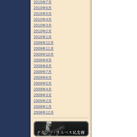
2010年7月
2010年6月
2010年5月
2010年4月
2010年3月
2010年2月
2010年1月
2009年12月
2009年11月
2009年10月
2009年9月
2009年8月
2009年7月
2009年6月
2009年5月
2009年4月
2009年3月
2009年2月
2009年1月
2008年12月