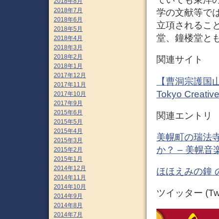
2018年8月
2018年7月
学の文献等で
2018年6月
立項されるこ
2018年5月
堂、鐘楼堂とも
2018年4月
2018年3月
2018年2月
関連サイト
2018年1月
2017年12月
【曹洞宗護国
2017年11月
Tokyo Creativ
2017年10月
2017年9月
2015年6月
関連エントリ
2015年5月
2015年4月
美幌町の瑞法
2015年3月
か？ – 美幌音
2015年2月
2015年1月
2014年12月
ほほえみの鐘 
2014年11月
2014年10月
ツイッター (Twit
2014年9月
2014年8月
2014年7月