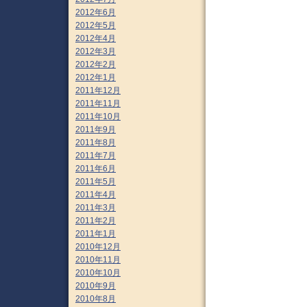
2012年6月
2012年5月
2012年4月
2012年3月
2012年2月
2012年1月
2011年12月
2011年11月
2011年10月
2011年9月
2011年8月
2011年7月
2011年6月
2011年5月
2011年4月
2011年3月
2011年2月
2011年1月
2010年12月
2010年11月
2010年10月
2010年9月
2010年8月