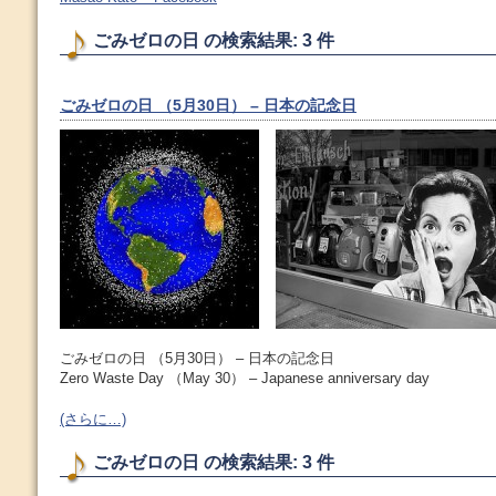
ごみゼロの日 の検索結果: 3 件
ごみゼロの日 （5月30日） – 日本の記念日
ごみゼロの日 （5月30日） – 日本の記念日
Zero Waste Day （May 30） – Japanese anniversary day
(さらに…)
ごみゼロの日 の検索結果: 3 件