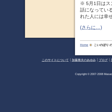
※ 5月1日は
話になってい
れた人には幸
(さらに…)
Home
こいのぼり
の
このサイトについて
加藤雅夫のあゆみ
ブログ
Copyright © 2007-2008 Masao 