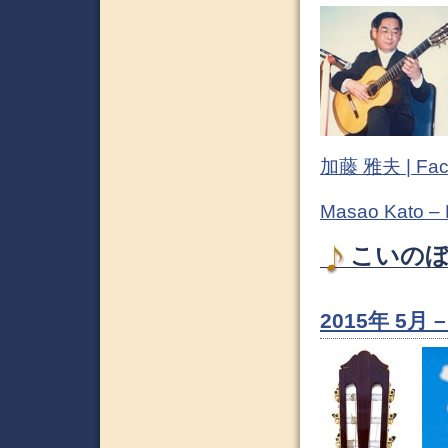
加藤 雅夫 | Fac
Masao Kato –
こいのぼり
2015年 5月