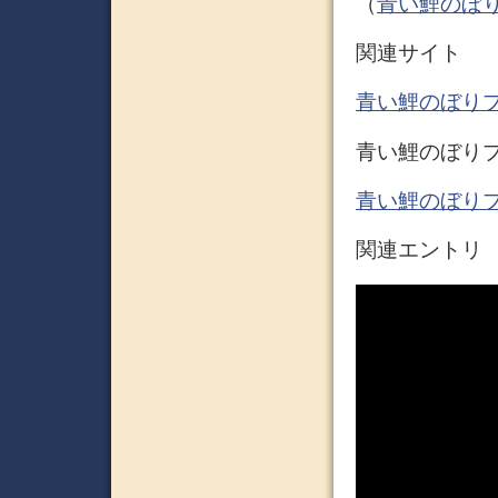
（
青い鯉のぼりプ
関連サイト
青い鯉のぼり
青い鯉のぼりプロジェク
青い鯉のぼりプロジ
関連エントリ