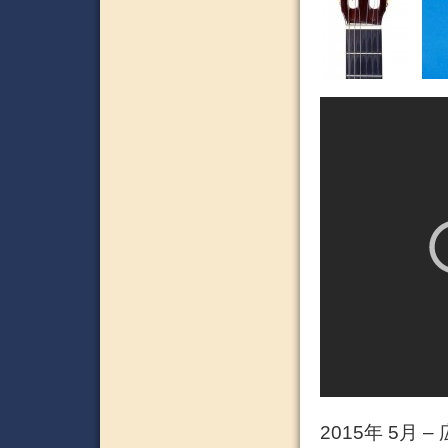
2015年 5月 