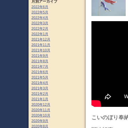
月別アーカイブ
2022年6月
2022年5月
2022年4月
2022年3月
2022年2月
2022年1月
2021年12月
2021年11月
2021年10月
2021年9月
2021年8月
2021年7月
2021年6月
2021年5月
2021年4月
2021年3月
2021年2月
2021年1月
2020年12月
2020年11月
2020年10月
こいのぼり奉
2020年9月
2020年8月