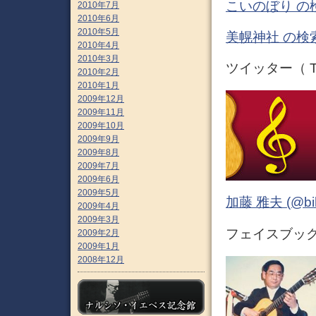
こいのぼり の
2010年7月
2010年6月
2010年5月
美幌神社 の検
2010年4月
2010年3月
ツイッター（ Tw
2010年2月
2010年1月
2009年12月
2009年11月
2009年10月
2009年9月
2009年8月
2009年7月
2009年6月
2009年5月
加藤 雅夫 (@bihor
2009年4月
2009年3月
フェイスブック 
2009年2月
2009年1月
2008年12月