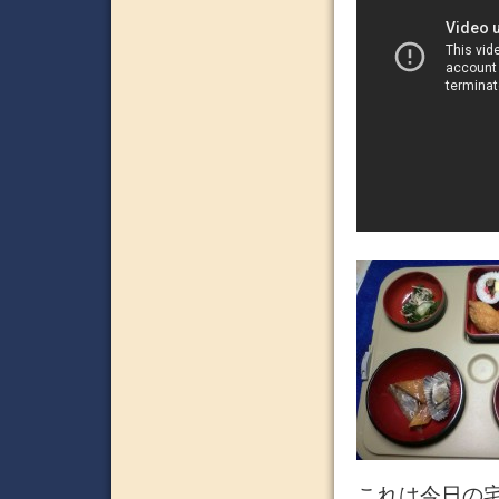
これは今日の